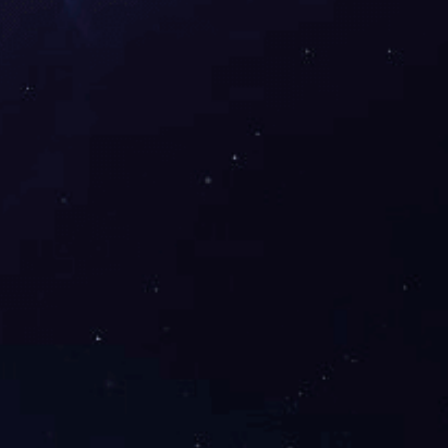
优秀的技术团队
实施了规范化的管理战略、质
量改进战略和交货保证战略