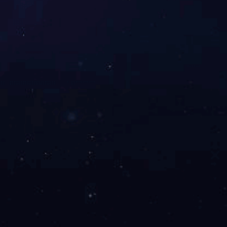
心
系列
电动球阀
站在线登入
螺纹球阀系列
止系列
法兰球阀系列
版权所有：开云官方站在线登入 |
浙ICP备17050313号-2
|
九游官方网站
|
开云官方站在线登入
|
九游网页版·官方版在线入口
|