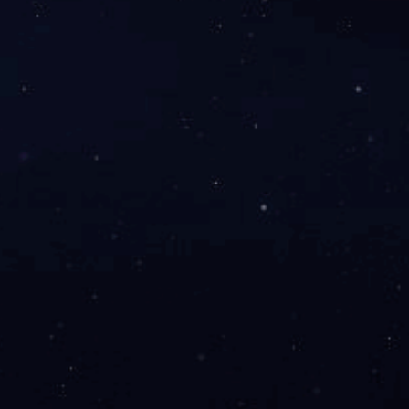
开云(中国)
电话: 18066444555
邮箱:
18066444555@163.com
地址：浙江温州市龙湾区滨海四道十路459号