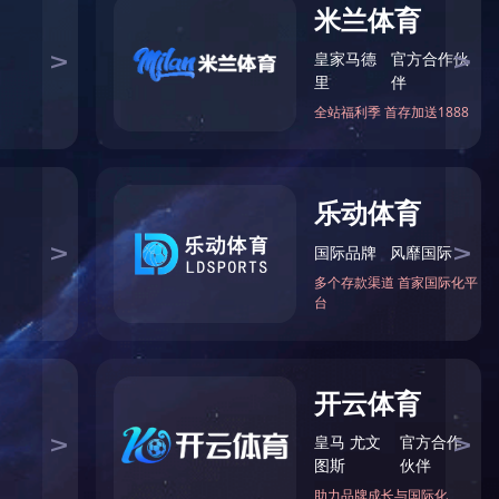
您现在的位置:
首页
>
应用领域
应用领域