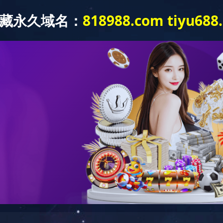
首页
关于我们
产品中心
生产设备
应用领域