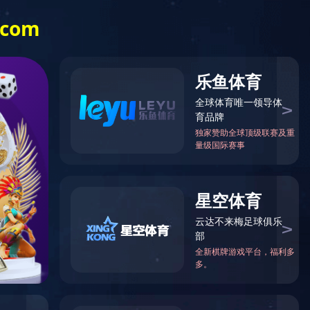
请留言
在线交流
CONTACT
新闻中心
服务中心
开云(中国)