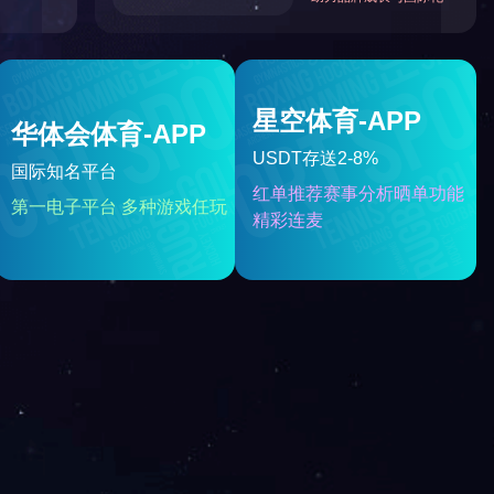
应用领域
开云(中国)