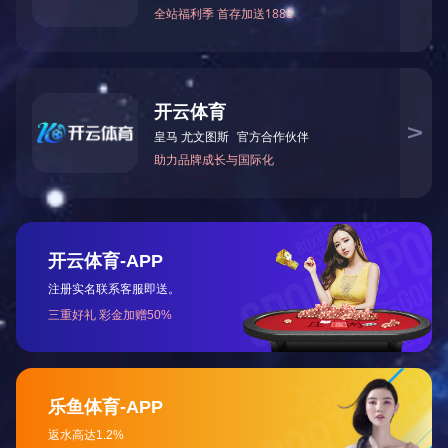
螺纹闸截止系列