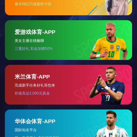
法兰球阀系列