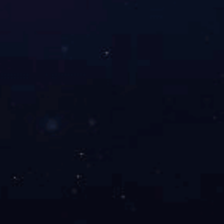
«
1
»
关于远大
开云(中国)
公司简介
电话: 18066444555
生产设备
邮箱:
18066444555@163.com
荣誉资质
地址：浙江温州市龙湾区滨海四道十
新闻动态
路459号
服务中心
开云(中国)
产品中心
气动球阀系列
电动球阀
开云官方站在线登入
螺纹球阀系列
螺纹闸截止系列
法兰球阀系列