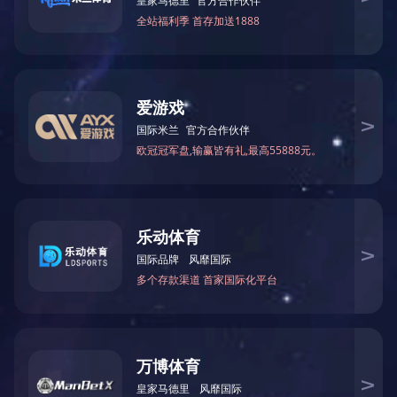
螺纹球阀系列