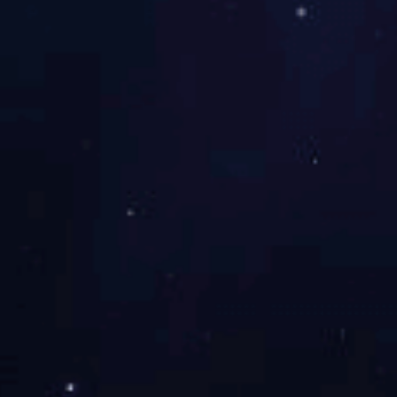
咨询
如果你有任何有关报价与合作的事项，请随时给我们发