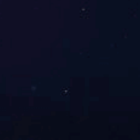
电子邮件
18066444555@163.com
或使用以下询盘表格。我们的销售代表将在