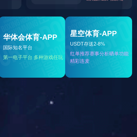
开云(中国)
下载中心
：