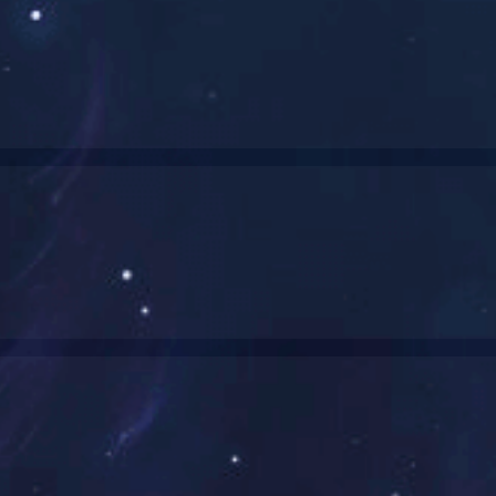
螺纹球阀
高压球
180
Please call: