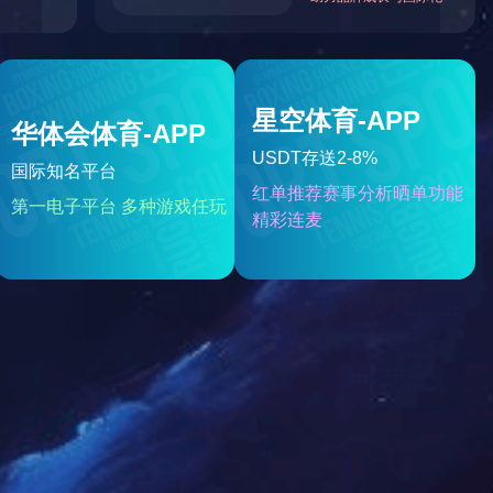
开云(中国)
下载中心
：
件是一个有孔的球体，绕垂直于通道的轴线旋转，从而达
小，重量轻，紧密可靠，操作维修方便，不会引起阀门密