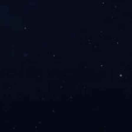
开云(中国)
电话: 18066444555
邮箱:
18066444555@163.com
地址：浙江温州市龙湾区滨海四道十路459号