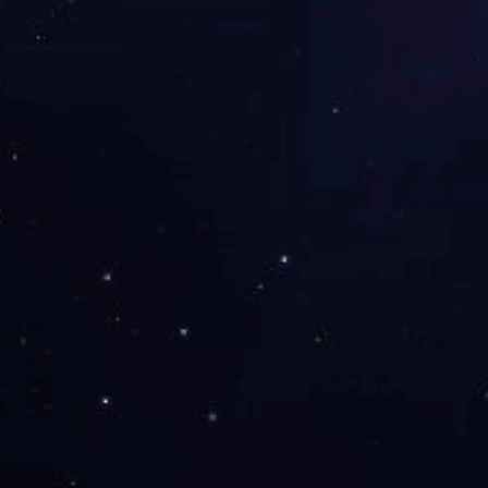
关于远大
产品中
公司简介
气动球阀
生产设备
开云官方
荣誉资质
螺纹闸截
新闻动态
服务中心
开云(中国)