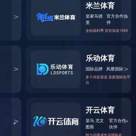
您现在的位置：
首页
>
产品中心
> 高压球阀
系列
阀
66444555