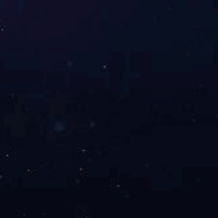
心
系列
电动球阀
站在线登入
螺纹球阀系列
止系列
法兰球阀系列