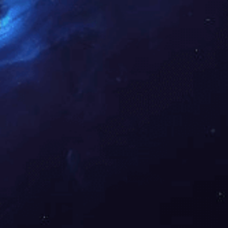
24小时内联系您。感谢您对我们的产品感兴趣。