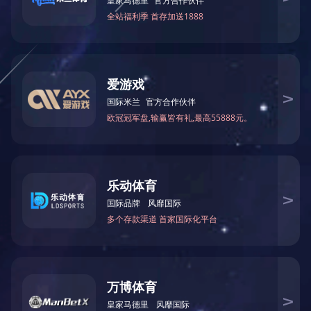
产品描述
生产的两片式内螺纹连接球阀阀体铸造采用台湾引进的先进工艺，
结构合理、造型美观。阀座采用弹性密封结构，密封可靠，启闭轻
松。
阀杆采用有倒密封的下装式结构，阀腔异常升压时，阀杆不会
被冲出。均可带国际标准
ISO
支架平台和锁定装置。可设置
90
°开关
定位机构，根据需要加锁以防止误操作，驱动方式
:
手动、电动、气
动。