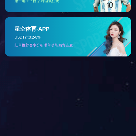
1PC广式内
1PC六角内
螺纹球阀
螺纹球阀
2PC高平台
3PC高平台
内螺纹球阀
内螺纹球阀