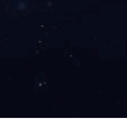
UPVC气动三通球阀