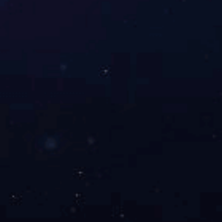
关于远大
开云(中国)
公司简介
电话: 18066444555
生产设备
邮箱:
18066444555@163.com
荣誉资质
地址：浙江温州市龙湾区滨海四道十
新闻动态
路459号
服务中心
开云(中国)
产品中心
气动球阀系列
电动球阀