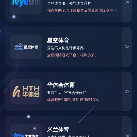
18066444555
Please call:
服务中心
开云(中
下载中心
国)
分享我们：