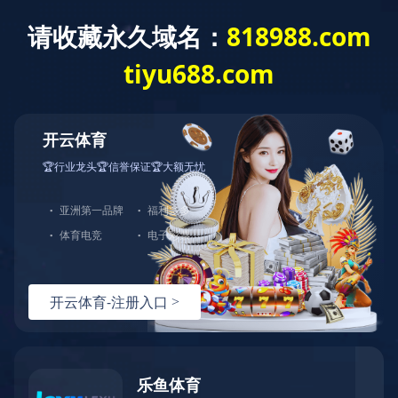
产品中心
螺纹闸截止系列
内螺纹针型阀