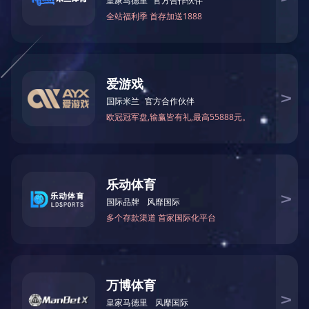
产品描述
主要特点
J13W内螺纹针型阀是一种可以精确调整的阀门，密封性能好，一般
适用于较小流量,较高温高压的气体或者液体的介质，也适合与压力
表配合使用。