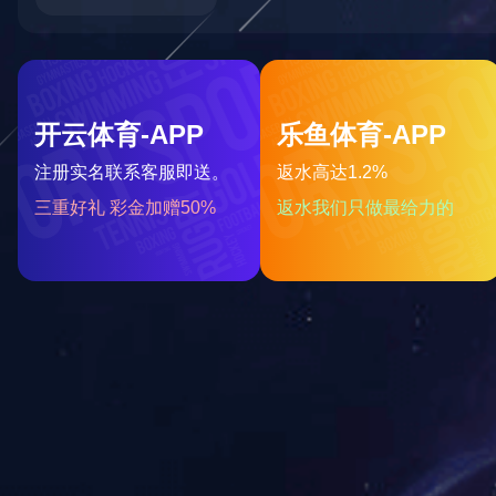
产品描述
主要特点
内螺纹截止阀属于强制密封式阀门，所以在阀门关闭时
这时在介质压力作用下，关阀门的力小，而开阀门的力