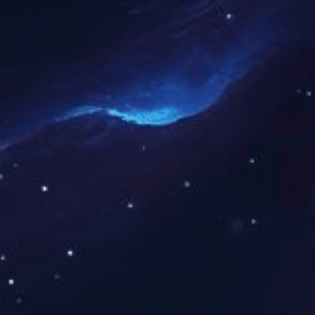
咨询
如果你有任何有关报价与合作的事项，请随时给我们发