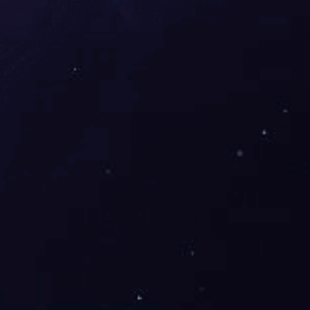
24小时内联系您。感谢您对我们的产品感兴趣。