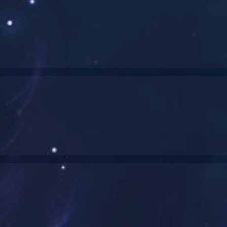
螺纹闸截
美式内
180
Please call: