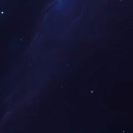
电子邮件
18066444555@163.com
或使用以下询盘表格。我们的销售代表将在