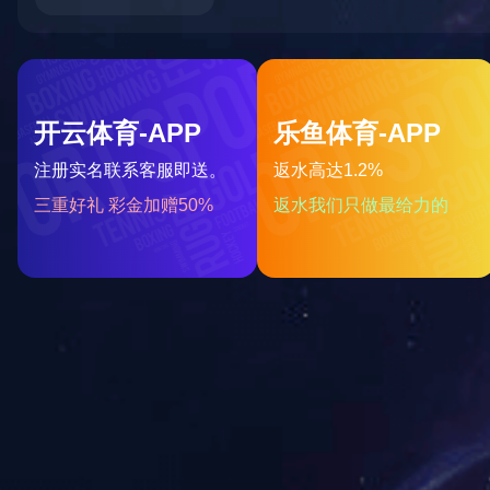
产品描述
主要特点
H14W
内螺纹旋启式止回阀是由我厂硅溶胶精密铸造阀体
适用介质为：水、油品、蒸汽、酸性介质等。