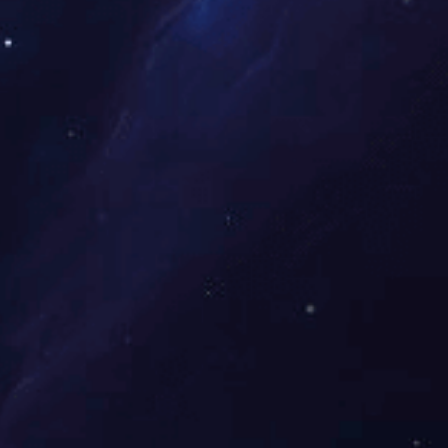
电子邮件
18066444555@163.com
或使用以下询盘表格。我们的销售代表将在