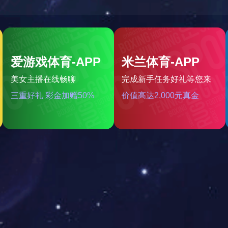
服务中心
分享我们
。引进国外先进加工的工艺，结构合理、造型美观。阀座采用弹性密封结