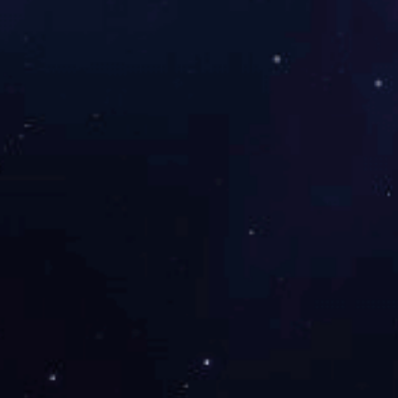
Y型过滤器
关于远大
产品中
公司简介
气动球阀
生产设备
开云官方
荣誉资质
螺纹闸截