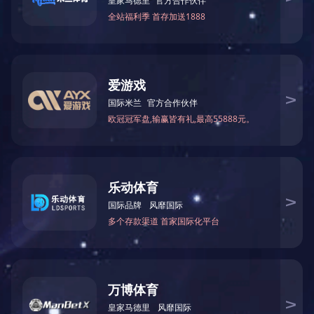
产品描述
咨询
如果你有任何有关报价与合作的事项，请随时给我们发电子邮件