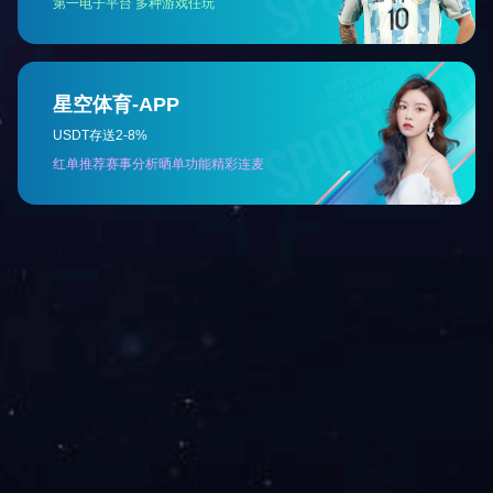
关于远大
开云(中国)
公司简介
电话: 18066444555
生产设备
邮箱:
18066444555@163.com
荣誉资质
地址：浙江温州市龙湾区滨海四道十
新闻动态
路459号
服务中心
开云(中国)
产品中心
气动球阀系列
电动球阀
开云官方站在线登入
螺纹球阀系列